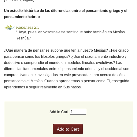
Un estudio histórico de las diferencias entre el pensamiento griego y el
pensamiento hebreo
Filipenses 2:5
“Haya, pues, en vosotros este sentir que hubo también en Mesías
Yeshúa.”
¿Qué manera de pensar se supone que tenía nuestro Mesías? ¿Fue criado
para pensar como los filósofos griegos? ¿Usó el razonamiento inductivo y
deductivo o comprendió el mundo en modelos lineales evolutivos? Las
diferencias fundamentales entre el pensamiento oriental y el occidental son
comprensivamente investigadas en este provocador libro acerca de cómo
pensar como el Mesías. Cuando aprendemos a pensar como Él, enseguida
aprendemos a seguir realmente en Sus pasos.
Add to Cart: